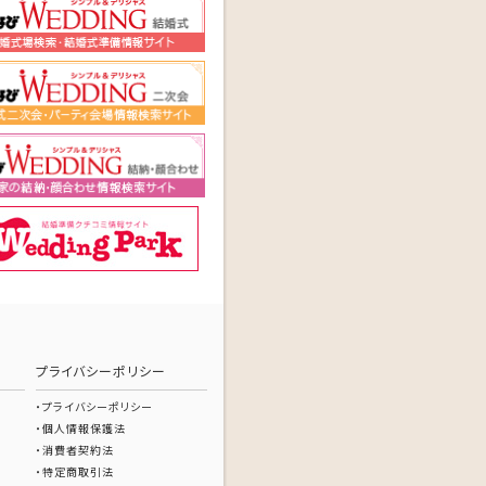
プライバシーポリシー
プライバシーポリシー
個人情報保護法
消費者契約法
特定商取引法