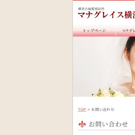
横浜の結婚相談所
トップページ
マナグ
TOP
> お問い合わせ
お問い合わせ